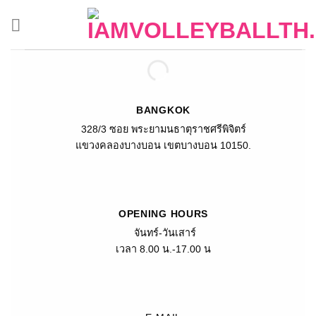
Skip
to
Contact Us
content
BANGKOK
328/3 ซอย พระยามนธาตุราชศรีพิจิตร์
แขวงคลองบางบอน เขตบางบอน 10150.
OPENING HOURS
จันทร์-วันเสาร์
เวลา 8.00 น.-17.00 น