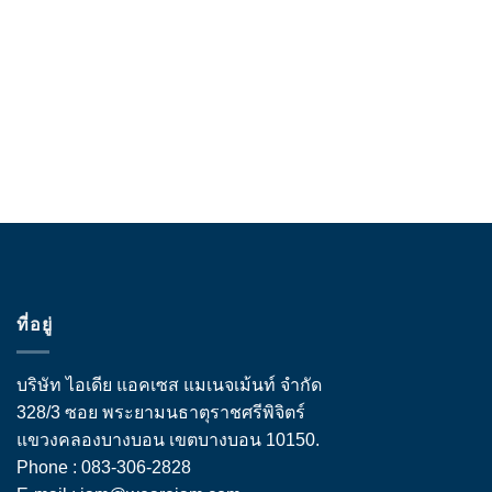
ที่อยู่
บริษัท ไอเดีย แอคเซส แมเนจเม้นท์ จำกัด
328/3 ซอย พระยามนธาตุราชศรีพิจิตร์
แขวงคลองบางบอน เขตบางบอน 10150.
Phone : 083-306-2828